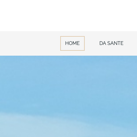
HOME
DA SANTE