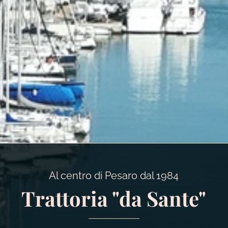
Al centro di Pesaro dal 1984
Trattoria "da Sante"