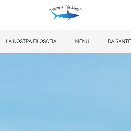
LA NOSTRA FILOSOFIA
MENU
DA SANTE