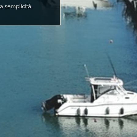
a semplicità.