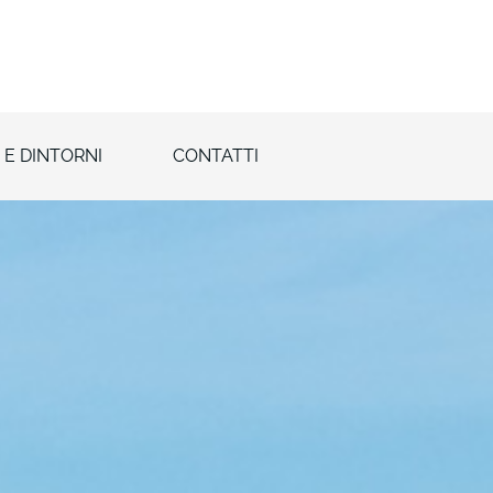
 E DINTORNI
CONTATTI